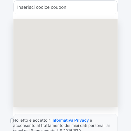
Ho letto e accetto l’
Informativa Privacy
e
acconsento al trattamento dei miei dati personali ai
sensi del Regolamento UE 2016/679.