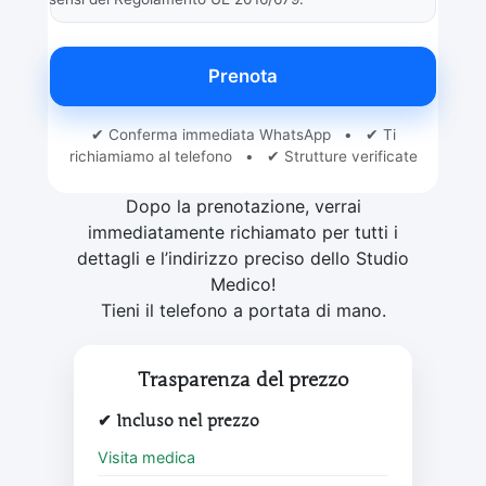
Prenota
✔ Conferma immediata WhatsApp • ✔ Ti
richiamiamo al telefono • ✔ Strutture verificate
Dopo la prenotazione, verrai
immediatamente richiamato per tutti i
dettagli e l’indirizzo preciso dello Studio
Medico!
Tieni il telefono a portata di mano.
Trasparenza del prezzo
✔ Incluso nel prezzo
Visita medica