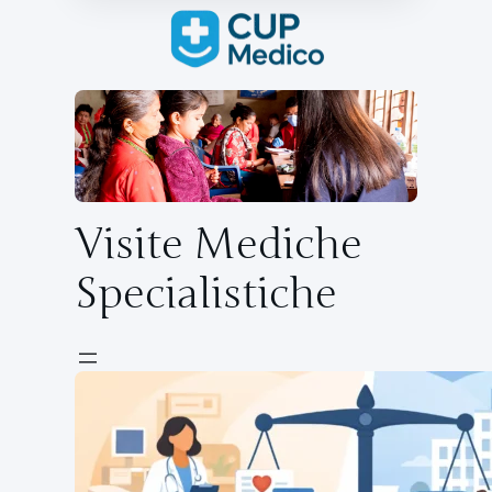
Visite Mediche
Specialistiche