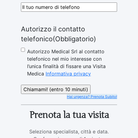
Telefono
(Obbligatorio)
Autorizzo il contatto
telefonico
(Obbligatorio)
Autorizzo Medical Srl al contatto
telefonico nel mio interesse con
l’unica finalità di fissare una Visita
Medica
Informativa privacy
Hai urgenza? Prenota Subito!
Prenota la tua visita
Seleziona specialista, città e data.