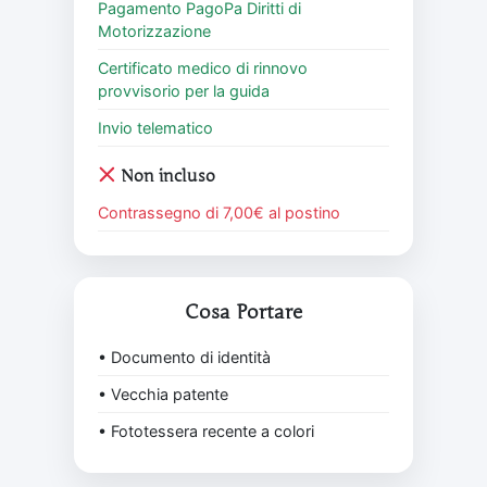
Pagamento PagoPa Diritti di
Motorizzazione
Certificato medico di rinnovo
provvisorio per la guida
Invio telematico
Non incluso
Contrassegno di 7,00€ al postino
Cosa Portare
• Documento di identità
• Vecchia patente
• Fototessera recente a colori