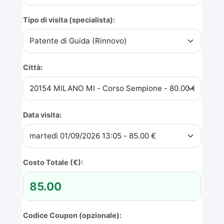
Tipo di visita (specialista):
Città:
Data visita:
Costo Totale (€):
Codice Coupon (opzionale):