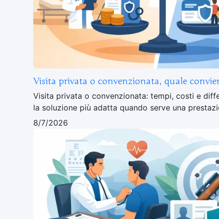
Visita privata o convenzionata, quale convie
Visita privata o convenzionata: tempi, costi e diff
la soluzione più adatta quando serve una presta
8/7/2026