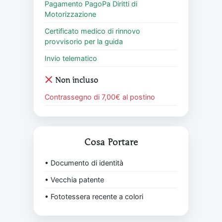
Pagamento PagoPa Diritti di
Motorizzazione
Certificato medico di rinnovo
provvisorio per la guida
Invio telematico
Non incluso
Contrassegno di 7,00€ al postino
Cosa Portare
• Documento di identità
• Vecchia patente
• Fototessera recente a colori