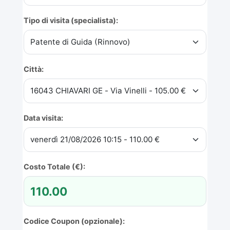
Tipo di visita (specialista):
Città:
Data visita:
Costo Totale (€):
Codice Coupon (opzionale):