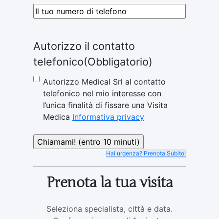
Telefono
(Obbligatorio)
Autorizzo il contatto
telefonico
(Obbligatorio)
Autorizzo Medical Srl al contatto
telefonico nel mio interesse con
l’unica finalità di fissare una Visita
Medica
Informativa privacy
Hai urgenza? Prenota Subito!
Prenota la tua visita
Seleziona specialista, città e data.