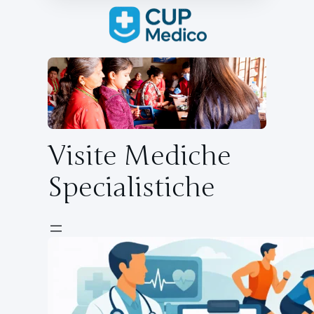
Visite Mediche
Specialistiche