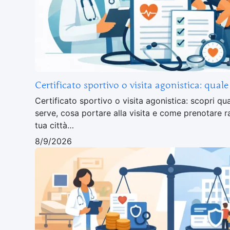
Certificato sportivo o visita agonistica: quale
Certificato sportivo o visita agonistica: scopri 
serve, cosa portare alla visita e come prenotare 
tua città…
8/9/2026