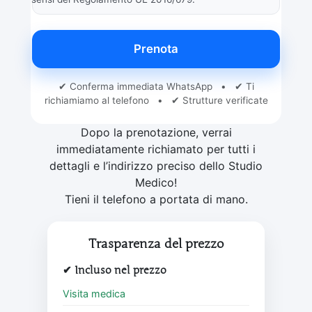
Prenota
✔ Conferma immediata WhatsApp • ✔ Ti
richiamiamo al telefono • ✔ Strutture verificate
Dopo la prenotazione, verrai
immediatamente richiamato per tutti i
dettagli e l’indirizzo preciso dello Studio
Medico!
Tieni il telefono a portata di mano.
Trasparenza del prezzo
✔ Incluso nel prezzo
Visita medica