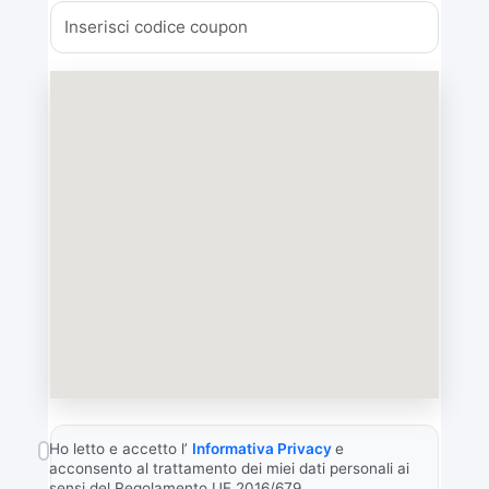
Ho letto e accetto l’
Informativa Privacy
e
acconsento al trattamento dei miei dati personali ai
sensi del Regolamento UE 2016/679.