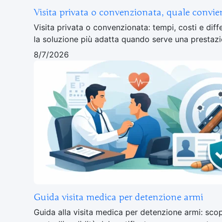
Visita privata o convenzionata, quale convie
Visita privata o convenzionata: tempi, costi e diff
la soluzione più adatta quando serve una presta
8/7/2026
Guida visita medica per detenzione armi
Guida alla visita medica per detenzione armi: sco