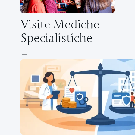
Visite Mediche
Specialistiche