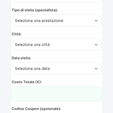
Tipo di visita (specialista):
Città:
Data visita:
Costo Totale (€):
Codice Coupon (opzionale):