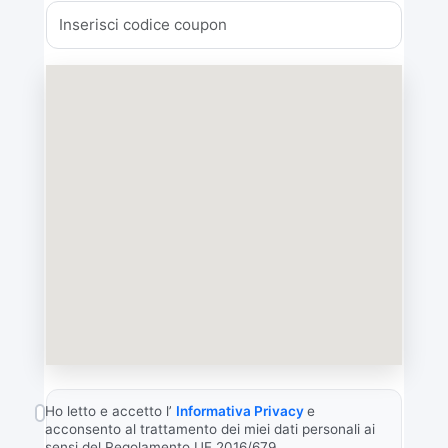
Ho letto e accetto l’
Informativa Privacy
e
acconsento al trattamento dei miei dati personali ai
sensi del Regolamento UE 2016/679.