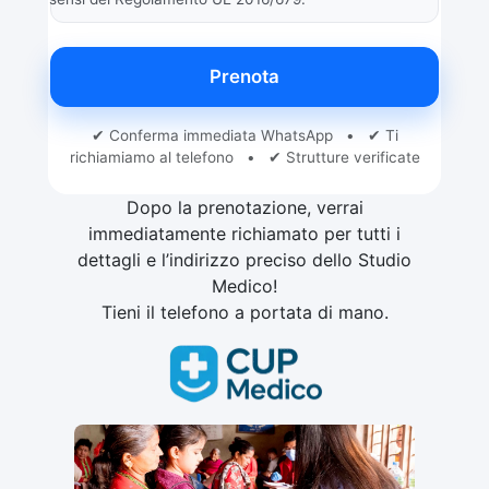
Prenota
✔ Conferma immediata WhatsApp • ✔ Ti
richiamiamo al telefono • ✔ Strutture verificate
Dopo la prenotazione, verrai
immediatamente richiamato per tutti i
dettagli e l’indirizzo preciso dello Studio
Medico!
Tieni il telefono a portata di mano.