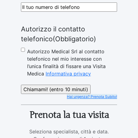
Telefono
(Obbligatorio)
Autorizzo il contatto
telefonico
(Obbligatorio)
Autorizzo Medical Srl al contatto
telefonico nel mio interesse con
l’unica finalità di fissare una Visita
Medica
Informativa privacy
Hai urgenza? Prenota Subito!
Prenota la tua visita
Seleziona specialista, città e data.