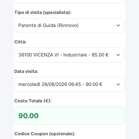
Tipo di visita (specialista):
Città:
Data visita:
Costo Totale (€):
Codice Coupon (opzionale):