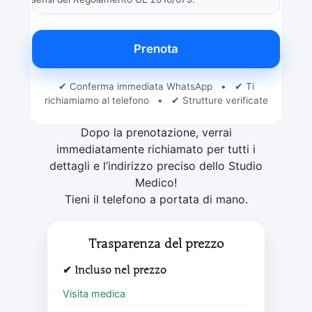
Prenota
✔ Conferma immediata WhatsApp • ✔ Ti
richiamiamo al telefono • ✔ Strutture verificate
Dopo la prenotazione, verrai
immediatamente richiamato per tutti i
dettagli e l’indirizzo preciso dello Studio
Medico!
Tieni il telefono a portata di mano.
Trasparenza del prezzo
✔ Incluso nel prezzo
Visita medica