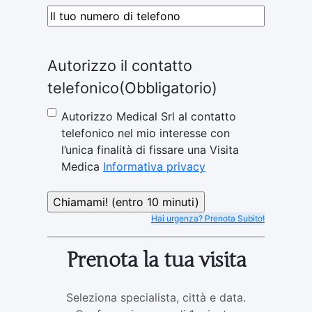
Telefono
(Obbligatorio)
Autorizzo il contatto
telefonico
(Obbligatorio)
Autorizzo Medical Srl al contatto
telefonico nel mio interesse con
l’unica finalità di fissare una Visita
Medica
Informativa privacy
Hai urgenza? Prenota Subito!
Prenota la tua visita
Seleziona specialista, città e data.