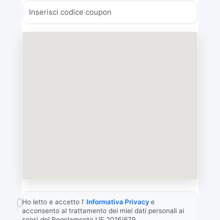
Ho letto e accetto l’
Informativa Privacy
e
acconsento al trattamento dei miei dati personali ai
sensi del Regolamento UE 2016/679.