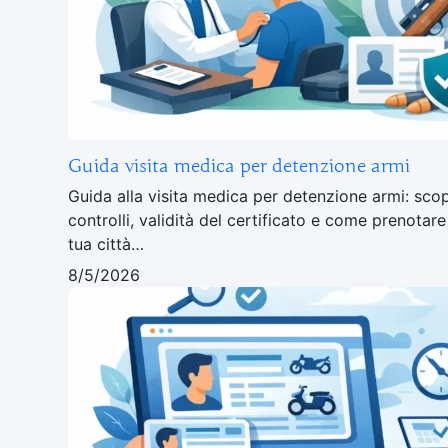
Guida visita medica per detenzione armi
Guida alla visita medica per detenzione armi: sco
controlli, validità del certificato e come prenotar
tua città…
8/5/2026