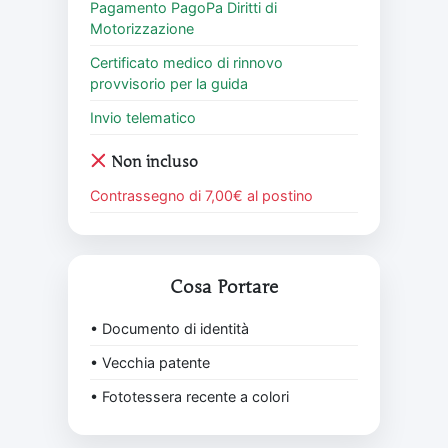
Pagamento PagoPa Diritti di
Motorizzazione
Certificato medico di rinnovo
provvisorio per la guida
Invio telematico
Non incluso
Contrassegno di 7,00€ al postino
Cosa Portare
• Documento di identità
• Vecchia patente
• Fototessera recente a colori