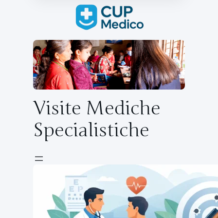
Visite Mediche
Specialistiche