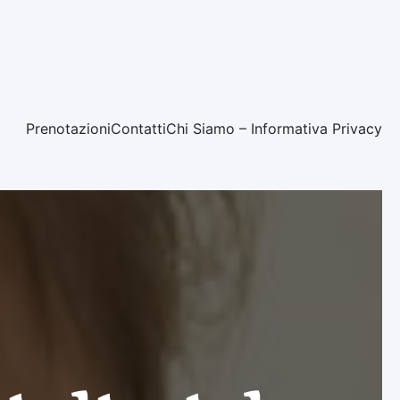
Prenotazioni
Contatti
Chi Siamo – Informativa Privacy