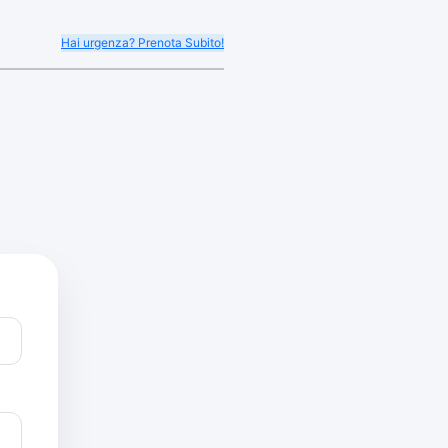
Hai urgenza? Prenota Subito!