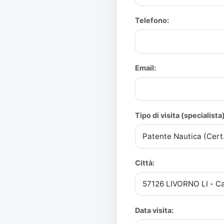
Telefono:
Email:
Tipo di visita (specialista)
Città:
Data visita: