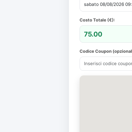
Costo Totale (€):
Codice Coupon (opzional