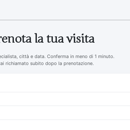
renota la tua visita
cialista, città e data. Conferma in meno di 1 minuto.
rai richiamato subito dopo la prenotazione.