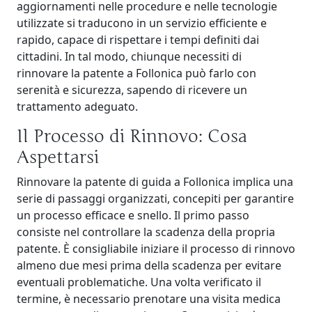
aggiornamenti nelle procedure e nelle tecnologie
utilizzate si traducono in un servizio efficiente e
rapido, capace di rispettare i tempi definiti dai
cittadini. In tal modo, chiunque necessiti di
rinnovare la patente a Follonica può farlo con
serenità e sicurezza, sapendo di ricevere un
trattamento adeguato.
Il Processo di Rinnovo: Cosa
Aspettarsi
Rinnovare la patente di guida a Follonica implica una
serie di passaggi organizzati, concepiti per garantire
un processo efficace e snello. Il primo passo
consiste nel controllare la scadenza della propria
patente. È consigliabile iniziare il processo di rinnovo
almeno due mesi prima della scadenza per evitare
eventuali problematiche. Una volta verificato il
termine, è necessario prenotare una visita medica