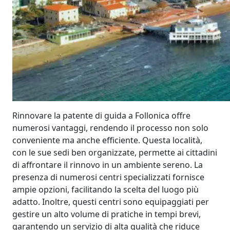
Rinnovare la patente di guida a Follonica offre
numerosi vantaggi, rendendo il processo non solo
conveniente ma anche efficiente. Questa località,
con le sue sedi ben organizzate, permette ai cittadini
di affrontare il rinnovo in un ambiente sereno. La
presenza di numerosi centri specializzati fornisce
ampie opzioni, facilitando la scelta del luogo più
adatto. Inoltre, questi centri sono equipaggiati per
gestire un alto volume di pratiche in tempi brevi,
garantendo un servizio di alta qualità che riduce