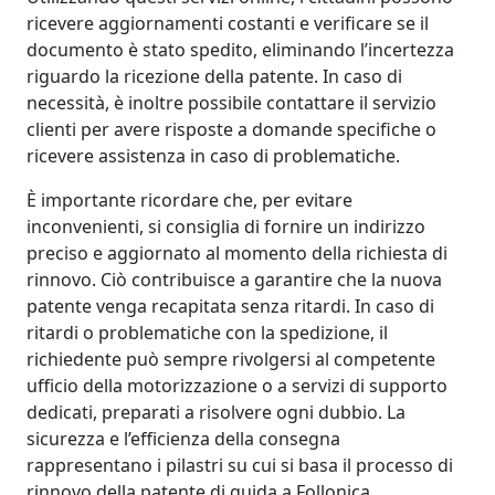
ricevere aggiornamenti costanti e verificare se il
documento è stato spedito, eliminando l’incertezza
riguardo la ricezione della patente. In caso di
necessità, è inoltre possibile contattare il servizio
clienti per avere risposte a domande specifiche o
ricevere assistenza in caso di problematiche.
È importante ricordare che, per evitare
inconvenienti, si consiglia di fornire un indirizzo
preciso e aggiornato al momento della richiesta di
rinnovo. Ciò contribuisce a garantire che la nuova
patente venga recapitata senza ritardi. In caso di
ritardi o problematiche con la spedizione, il
richiedente può sempre rivolgersi al competente
ufficio della motorizzazione o a servizi di supporto
dedicati, preparati a risolvere ogni dubbio. La
sicurezza e l’efficienza della consegna
rappresentano i pilastri su cui si basa il processo di
rinnovo della patente di guida a Follonica.