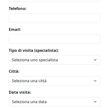
Telefono:
Email:
Tipo di visita (specialista):
Città:
Data visita: