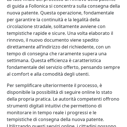
di guida a Follonica si concentra sulla consegna della
nuova patente. Questa operazione, fondamentale
per garantire la continuità e la legalità della
circolazione stradale, solitamente avviene con
tempistiche rapide e sicure. Una volta elaborato il
rinnovo, il nuovo documento viene spedito
direttamente all’indirizzo del richiedente, con un
tempo di consegna che raramente supera una
settimana. Questa efficienza è caratteristica
fondamentale del servizio offerto, pensando sempre
al comfort e alla comodità degli utenti.
Per semplificare ulteriormente il processo, è
disponibile la possibilità di seguire online lo stato
della propria pratica. Le autorità competenti offrono
strumenti digitali intuitivi che permettono di
monitorare in tempo reale i progressi e le
tempistiche di consegna della nuova patente.
Utilizzando questi servizi online, i cittadini possono