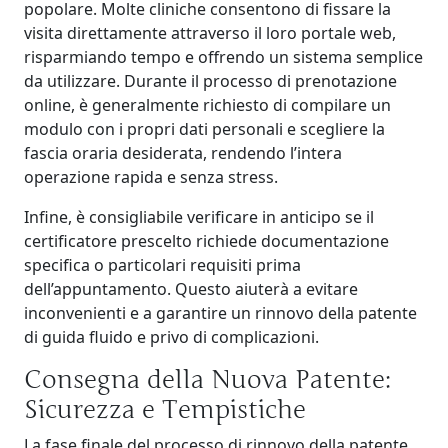
popolare. Molte cliniche consentono di fissare la
visita direttamente attraverso il loro portale web,
risparmiando tempo e offrendo un sistema semplice
da utilizzare. Durante il processo di prenotazione
online, è generalmente richiesto di compilare un
modulo con i propri dati personali e scegliere la
fascia oraria desiderata, rendendo l’intera
operazione rapida e senza stress.
Infine, è consigliabile verificare in anticipo se il
certificatore prescelto richiede documentazione
specifica o particolari requisiti prima
dell’appuntamento. Questo aiuterà a evitare
inconvenienti e a garantire un rinnovo della patente
di guida fluido e privo di complicazioni.
Consegna della Nuova Patente:
Sicurezza e Tempistiche
La fase finale del processo di rinnovo della patente