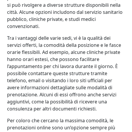
si può rivolgere a diverse strutture disponibili nella
città. Alcune opzioni includono dal servizio sanitario
pubblico, cliniche private, e studi medici
convenzionati.
Tra i vantaggi delle varie sedi, vi è la qualità dei
servizi offerti, la comodità della posizione e le fasce
orarie flessibili. Ad esempio, alcune cliniche private
hanno orari estesi, che possono facilitare
l’appuntamento per chi lavora durante il giorno. È
possibile contattare queste strutture tramite
telefono, email o visitando i loro siti ufficiali per
avere informazioni dettagliate sulle modalità di
prenotazione. Alcuni di essi offrono anche servizi
aggiuntivi, come la possibilità di ricevere una
consulenza per altri documenti richiesti.
Per coloro che cercano la massima comodità, le
prenotazioni online sono un’opzione sempre più