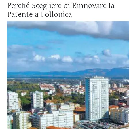
Perché Scegliere di Rinnovare la
Patente a Follonica