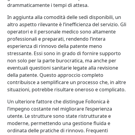
drammaticamente i tempi di attesa.
In aggiunta alla comodità delle sedi disponibili, un
altro aspetto rilevante è l’inefficienza del servizio. Gli
operatori e il personale medico sono altamente
professionali e preparati, rendendo l’intera
esperienza di rinnovo della patente meno
stressante. Essi sono in grado di fornire supporto
non solo per la parte burocratica, ma anche per
eventuali questioni sanitarie legate alla revisione
della patente. Questo approccio completo
contribuisce a semplificare un processo che, in altre
situazioni, potrebbe risultare oneroso e complicato.
Un ulteriore fattore che distingue Follonica è
l’impegno costante nel migliorare l’esperienza
utente. Le strutture sono state ristrutturate e
moderne, permettendo una gestione fluida e
ordinata delle pratiche di rinnovo. Frequenti