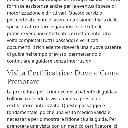
fornisce assistenza anche per le eventuali spese di
motorizzazione e diritti vari. Questo servizio
permette al cliente di avere una visione chiara delle
spese da affrontare e garantisce che tutte le
pratiche vengano effettuate correttamente. Una
volta completati tutti i passaggi e verificati i
documenti, il richiedente riceverà una nuova patente
di guida nel tempo previsto, permettendo di
continuare a guidare senza interruzioni.
Visita Certificatrice: Dove e Come
Prenotare
La procedura per il rinnovo della patente di guida a
Follonica richiede la visita medica presso un
certificatore autorizzato. Questo passaggio è
fondamentale, poiché una visita medica valida è
necessaria per dimostrare l’idoneità alla guida. Per
prenotare una visita con un medico certificatore, ci