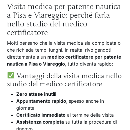
Visita medica per patente nautica
a Pisa e Viareggio: perché farla
nello studio del medico
certificatore
Molti pensano che la visita medica sia complicata o
che richieda tempi lunghi. In realtà, rivolgendoti
direttamente a un
medico certificatore per patente
nautica a Pisa o Viareggio
, tutto diventa rapido:
Vantaggi della visita medica nello
studio del medico certificatore
Zero attese inutili
Appuntamento rapido
, spesso anche in
giornata
Certificato immediato
al termine della visita
Assistenza completa
su tutta la procedura di
rinnovo