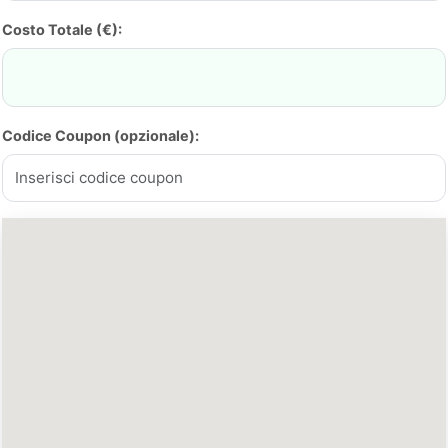
Costo Totale (€):
Codice Coupon (opzionale):