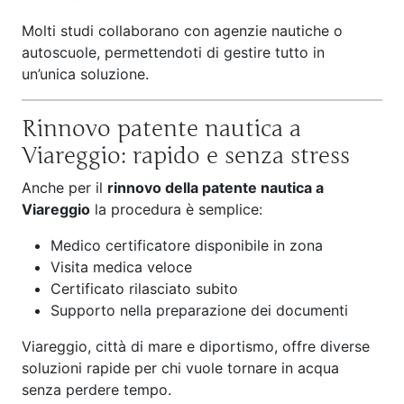
Molti studi collaborano con agenzie nautiche o
autoscuole, permettendoti di gestire tutto in
un’unica soluzione.
Rinnovo patente nautica a
Viareggio: rapido e senza stress
Anche per il
rinnovo della patente nautica a
Viareggio
la procedura è semplice:
Medico certificatore disponibile in zona
Visita medica veloce
Certificato rilasciato subito
Supporto nella preparazione dei documenti
Viareggio, città di mare e diportismo, offre diverse
soluzioni rapide per chi vuole tornare in acqua
senza perdere tempo.