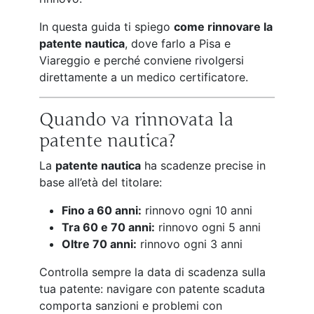
In questa guida ti spiego
come rinnovare la
patente nautica
, dove farlo a Pisa e
Viareggio e perché conviene rivolgersi
direttamente a un medico certificatore.
Quando va rinnovata la
patente nautica?
La
patente nautica
ha scadenze precise in
base all’età del titolare:
Fino a 60 anni:
rinnovo ogni 10 anni
Tra 60 e 70 anni:
rinnovo ogni 5 anni
Oltre 70 anni:
rinnovo ogni 3 anni
Controlla sempre la data di scadenza sulla
tua patente: navigare con patente scaduta
comporta sanzioni e problemi con