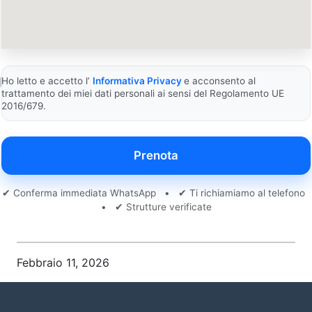
Ho letto e accetto l’
Informativa Privacy
e acconsento al
trattamento dei miei dati personali ai sensi del Regolamento UE
2016/679.
Prenota
✔ Conferma immediata WhatsApp • ✔ Ti richiamiamo al telefono
• ✔ Strutture verificate
Febbraio 11, 2026