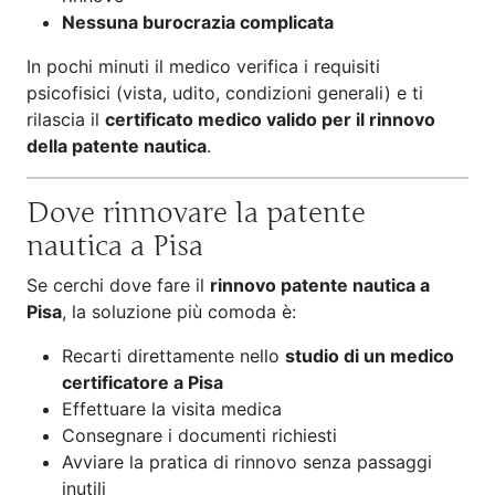
Nessuna burocrazia complicata
In pochi minuti il medico verifica i requisiti
psicofisici (vista, udito, condizioni generali) e ti
rilascia il
certificato medico valido per il rinnovo
della patente nautica
.
Dove rinnovare la patente
nautica a Pisa
Se cerchi dove fare il
rinnovo patente nautica a
Pisa
, la soluzione più comoda è:
Recarti direttamente nello
studio di un medico
certificatore a Pisa
Effettuare la visita medica
Consegnare i documenti richiesti
Avviare la pratica di rinnovo senza passaggi
inutili