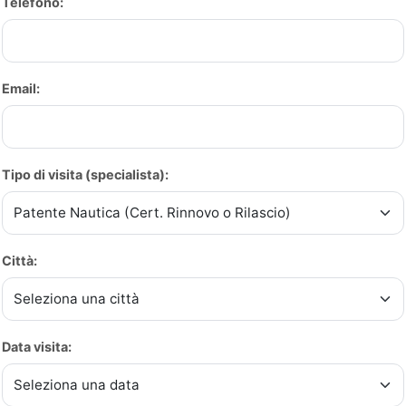
Telefono:
Email:
Tipo di visita (specialista):
Città:
Data visita: