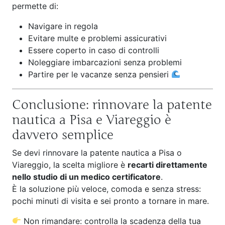
permette di:
Navigare in regola
Evitare multe e problemi assicurativi
Essere coperto in caso di controlli
Noleggiare imbarcazioni senza problemi
Partire per le vacanze senza pensieri
Conclusione: rinnovare la patente
nautica a Pisa e Viareggio è
davvero semplice
Se devi rinnovare la patente nautica a Pisa o
Viareggio, la scelta migliore è
recarti direttamente
nello studio di un medico certificatore
.
È la soluzione più veloce, comoda e senza stress:
pochi minuti di visita e sei pronto a tornare in mare.
Non rimandare: controlla la scadenza della tua