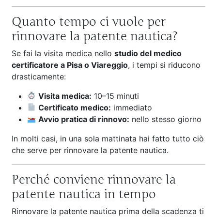
Quanto tempo ci vuole per
rinnovare la patente nautica?
Se fai la visita medica nello
studio del medico
certificatore a Pisa o Viareggio
, i tempi si riducono
drasticamente:
Visita medica:
10–15 minuti
Certificato medico:
immediato
Avvio pratica di rinnovo:
nello stesso giorno
In molti casi, in una sola mattinata hai fatto tutto ciò
che serve per rinnovare la patente nautica.
Perché conviene rinnovare la
patente nautica in tempo
Rinnovare la patente nautica prima della scadenza ti