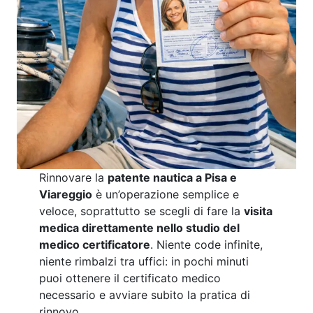
Rinnovare la
patente nautica a Pisa e
Viareggio
è un’operazione semplice e
veloce, soprattutto se scegli di fare la
visita
medica direttamente nello studio del
medico certificatore
. Niente code infinite,
niente rimbalzi tra uffici: in pochi minuti
puoi ottenere il certificato medico
necessario e avviare subito la pratica di
rinnovo.