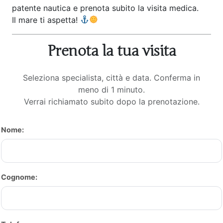
patente nautica e prenota subito la visita medica.
Il mare ti aspetta!
Prenota la tua visita
Seleziona specialista, città e data. Conferma in
meno di 1 minuto.
Verrai richiamato subito dopo la prenotazione.
Nome:
Cognome: