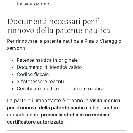
l’assicurazione.
Documenti necessari per il
rinnovo della patente nautica
Per rinnovare la patente nautica a Pisa o Viareggio
servono:
Patente nautica in originale
Documento di identità valido
Codice fiscale
2 fototessere recenti
Certificato medico per patente nautica
La parte più importante è proprio la
visita medica
per il rinnovo della patente nautica
, che puoi fare
comodamente
presso lo studio di un medico
certificatore autorizzato
.