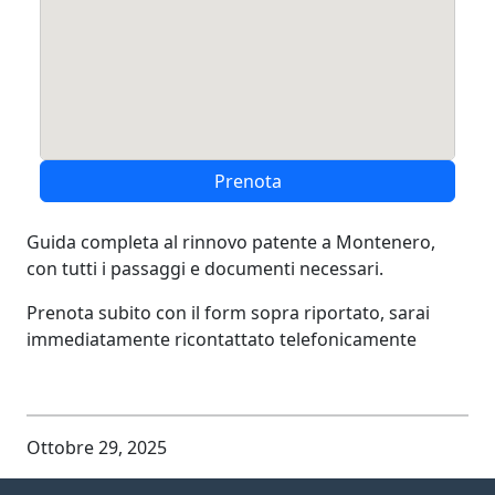
Prenota
Guida completa al rinnovo patente a Montenero,
con tutti i passaggi e documenti necessari.
Prenota subito con il form sopra riportato, sarai
immediatamente ricontattato telefonicamente
Ottobre 29, 2025