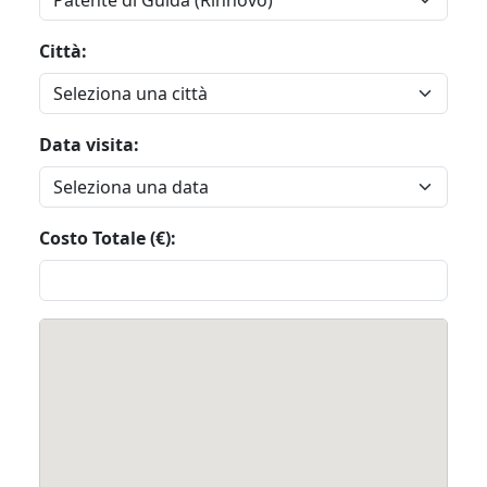
Città:
Data visita:
Costo Totale (€):