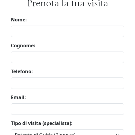
Prenota la tua visita
Nome:
Cognome:
Telefono:
Email:
Tipo di visita (specialista):