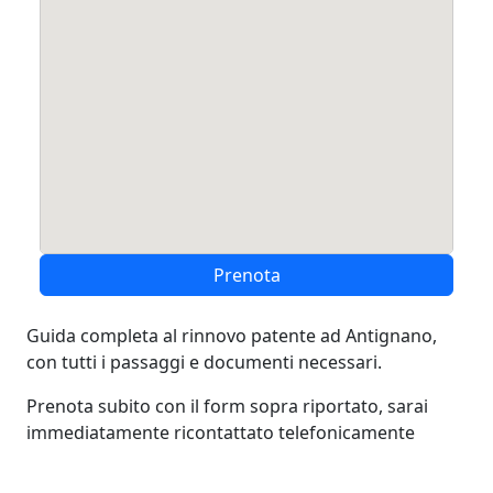
Prenota
Guida completa al rinnovo patente ad Antignano,
con tutti i passaggi e documenti necessari.
Prenota subito con il form sopra riportato, sarai
immediatamente ricontattato telefonicamente