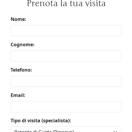
Prenota la tua visita
Nome:
Cognome:
Telefono:
Email:
Tipo di visita (specialista):