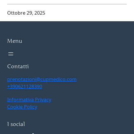
Ottobre 29, 2025
Menu
Contatti
prenotazioni@cupmedico.com
+390621128390
Informativa Privacy
Cookie Policy
I social