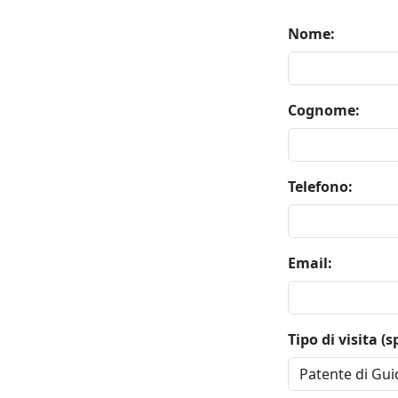
Nome:
Cognome:
Telefono:
Email:
Tipo di visita (s