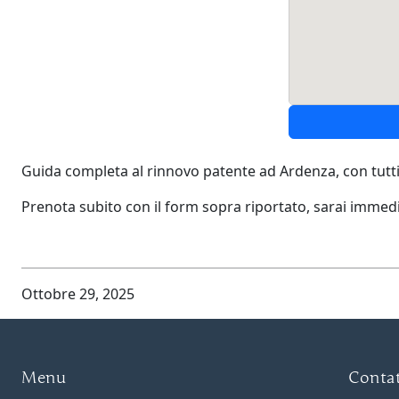
Guida completa al rinnovo patente ad Ardenza, con tutti
Prenota subito con il form sopra riportato, sarai imme
Ottobre 29, 2025
Menu
Contat