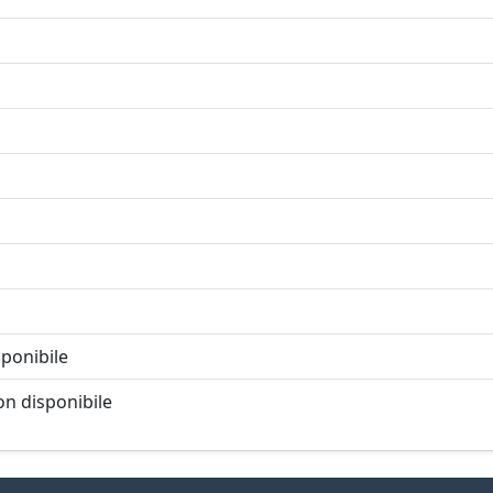
ponibile
n disponibile