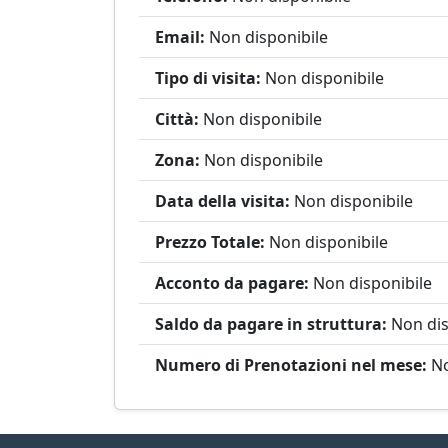
Email:
Non disponibile
Tipo di visita:
Non disponibile
Città:
Non disponibile
Zona:
Non disponibile
Data della visita:
Non disponibile
Prezzo Totale:
Non disponibile
Acconto da pagare:
Non disponibile
Saldo da pagare in struttura:
Non dis
Numero di Prenotazioni nel mese:
No