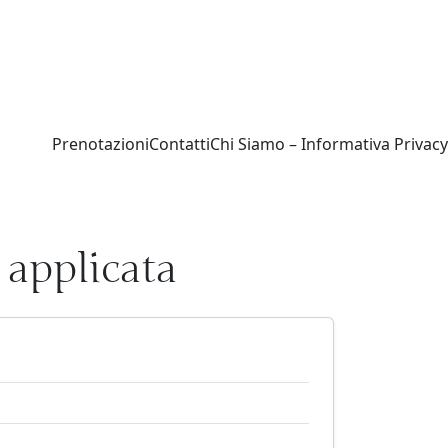
Prenotazioni
Contatti
Chi Siamo – Informativa Privacy
applicata