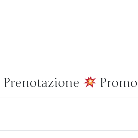
o Prenotazione
Promo 