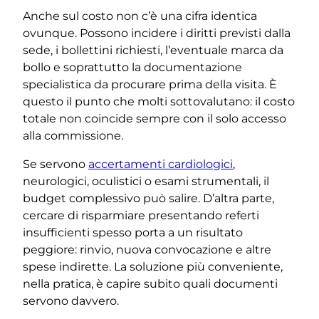
Anche sul costo non c’è una cifra identica
ovunque. Possono incidere i diritti previsti dalla
sede, i bollettini richiesti, l’eventuale marca da
bollo e soprattutto la documentazione
specialistica da procurare prima della visita. È
questo il punto che molti sottovalutano: il costo
totale non coincide sempre con il solo accesso
alla commissione.
Se servono
accertamenti cardiologici
,
neurologici, oculistici o esami strumentali, il
budget complessivo può salire. D’altra parte,
cercare di risparmiare presentando referti
insufficienti spesso porta a un risultato
peggiore: rinvio, nuova convocazione e altre
spese indirette. La soluzione più conveniente,
nella pratica, è capire subito quali documenti
servono davvero.