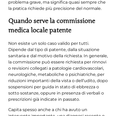
problema grave, ma significa quasi sempre che
la pratica richiede più precisione del normale.
Quando serve la commissione
medica locale patente
Non esiste un solo caso valido per tutti.
Dipende dal tipo di patente, dalla situazione
sanitaria e dal motivo della richiesta. In generale,
la commissione può essere richiesta per rinnovi
o revisioni collegati a patologie cardiovascolari,
neurologiche, metaboliche o psichiatriche, per
riduzioni importanti della vista o dell’udito, dopo
sospensioni per guida in stato di ebbrezza o
sotto sostanze, oppure in presenza di verbali o
prescrizioni già indicate in passato.
Capita spesso anche a chi ha avuto un
intervento importante, una diagnosi recente o