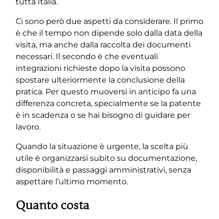
tutta Italia.
Ci sono però due aspetti da considerare. Il primo
è che il tempo non dipende solo dalla data della
visita, ma anche dalla raccolta dei documenti
necessari. Il secondo è che eventuali
integrazioni richieste dopo la visita possono
spostare ulteriormente la conclusione della
pratica. Per questo muoversi in anticipo fa una
differenza concreta, specialmente se la patente
è in scadenza o se hai bisogno di guidare per
lavoro.
Quando la situazione è urgente, la scelta più
utile è organizzarsi subito su documentazione,
disponibilità e passaggi amministrativi, senza
aspettare l’ultimo momento.
Quanto costa