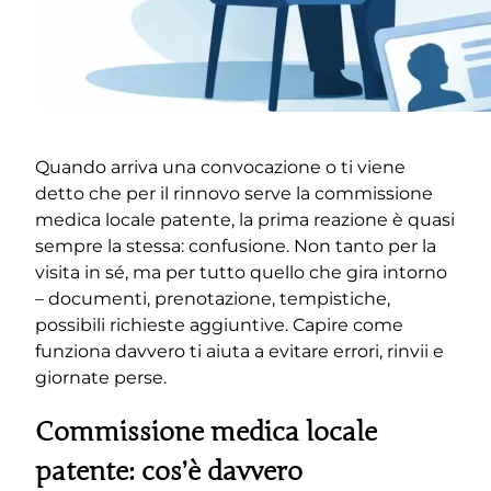
Quando arriva una convocazione o ti viene
detto che per il rinnovo serve la commissione
medica locale patente, la prima reazione è quasi
sempre la stessa: confusione. Non tanto per la
visita in sé, ma per tutto quello che gira intorno
– documenti, prenotazione, tempistiche,
possibili richieste aggiuntive. Capire come
funziona davvero ti aiuta a evitare errori, rinvii e
giornate perse.
Commissione medica locale
patente: cos’è davvero