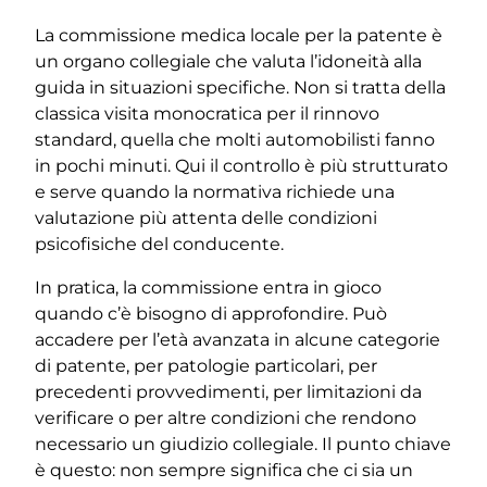
La commissione medica locale per la patente è
un organo collegiale che valuta l’idoneità alla
guida in situazioni specifiche. Non si tratta della
classica visita monocratica per il rinnovo
standard, quella che molti automobilisti fanno
in pochi minuti. Qui il controllo è più strutturato
e serve quando la normativa richiede una
valutazione più attenta delle condizioni
psicofisiche del conducente.
In pratica, la commissione entra in gioco
quando c’è bisogno di approfondire. Può
accadere per l’età avanzata in alcune categorie
di patente, per patologie particolari, per
precedenti provvedimenti, per limitazioni da
verificare o per altre condizioni che rendono
necessario un giudizio collegiale. Il punto chiave
è questo: non sempre significa che ci sia un