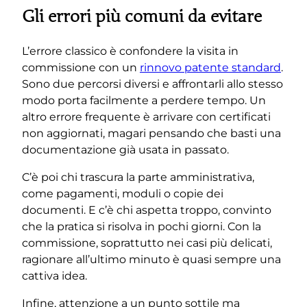
Gli errori più comuni da evitare
L’errore classico è confondere la visita in
commissione con un
rinnovo patente standard
.
Sono due percorsi diversi e affrontarli allo stesso
modo porta facilmente a perdere tempo. Un
altro errore frequente è arrivare con certificati
non aggiornati, magari pensando che basti una
documentazione già usata in passato.
C’è poi chi trascura la parte amministrativa,
come pagamenti, moduli o copie dei
documenti. E c’è chi aspetta troppo, convinto
che la pratica si risolva in pochi giorni. Con la
commissione, soprattutto nei casi più delicati,
ragionare all’ultimo minuto è quasi sempre una
cattiva idea.
Infine, attenzione a un punto sottile ma