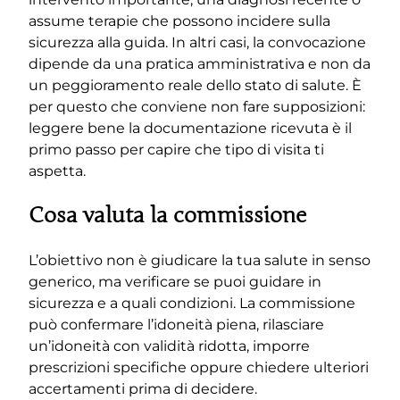
assume terapie che possono incidere sulla
sicurezza alla guida. In altri casi, la convocazione
dipende da una pratica amministrativa e non da
un peggioramento reale dello stato di salute. È
per questo che conviene non fare supposizioni:
leggere bene la documentazione ricevuta è il
primo passo per capire che tipo di visita ti
aspetta.
Cosa valuta la commissione
L’obiettivo non è giudicare la tua salute in senso
generico, ma verificare se puoi guidare in
sicurezza e a quali condizioni. La commissione
può confermare l’idoneità piena, rilasciare
un’idoneità con validità ridotta, imporre
prescrizioni specifiche oppure chiedere ulteriori
accertamenti prima di decidere.