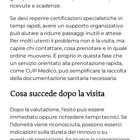
ricevute e scadenze.
Se devi reperire certificazioni specialistiche in
tempi rapidi, avere un supporto organizzativo
può aiutare a ridurre passaggi inutili e attese.
Per molti utenti il problema non è la visita, ma
capire chi contattare, cosa prenotare e in quale
ordine muoversi. È proprio in questa fase che
un servizio orientato alla prenotazione rapida,
come CUP Medico, può semplificare la raccolta
della documentazione sanitaria necessaria.
Cosa succede dopo la visita
Dopo la valutazione, l’esito può essere
immediato oppure richiedere tempi tecnici. Se
l’idoneità viene riconosciuta, possono esserci
indicazioni sulla durata del rinnovo o su
eventuali prescrizioni. Se invece la commissione