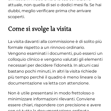
attuale, non quella di sei o dodici mesi fa. Se hai
dubbi, meglio verificare prima che arrivare
scoperti.
Come si svolge la visita
La visita davanti alla commissione è di solito più
formale rispetto a un rinnovo ordinario.
Vengono esaminati i documenti, può esserci un
colloquio clinico e vengono valutati gli elementi
necessari per decidere l’idoneità. In alcuni casi
bastano pochi minuti, in altri la visita richiede
più tempo perché il quadro è meno lineare o la
documentazione va letta con attenzione.
Non è utile presentarsi in modo frettoloso o
minimizzare informazioni rilevanti. Conviene
essere chiari, rispondere con precisione e avere
con sé tutta la documentazione ordinata.