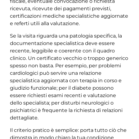
fiscale, eventuale convocazione o richiesta
ricevuta, ricevute dei pagamenti previsti,
certificazioni mediche specialistiche aggiornate
e referti utili alla valutazione.
Se la visita riguarda una patologia specifica, la
documentazione specialistica deve essere
recente, leggibile e coerente con il quadro
clinico. Un certificato vecchio o troppo generico
spesso non basta. Per esempio, per problemi
cardiologici può servire una relazione
specialistica aggiornata con terapia in corso e
giudizio funzionale; per il diabete possono
essere richiesti esami recenti e valutazione
dello specialista; per disturbi neurologici o
psichiatrici è frequente la richiesta di relazioni
dettagliate.
Il criterio pratico è semplice: porta tutto ciò che
dimostra in modo chiaro la tua condizione