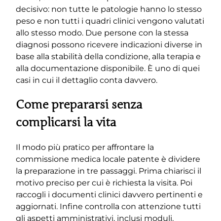
decisivo: non tutte le patologie hanno lo stesso
peso e non tutti i quadri clinici vengono valutati
allo stesso modo. Due persone con la stessa
diagnosi possono ricevere indicazioni diverse in
base alla stabilità della condizione, alla terapia e
alla documentazione disponibile. È uno di quei
casi in cui il dettaglio conta davvero.
Come prepararsi senza
complicarsi la vita
Il modo più pratico per affrontare la
commissione medica locale patente è dividere
la preparazione in tre passaggi. Prima chiarisci il
motivo preciso per cui è richiesta la visita. Poi
raccogli i documenti clinici davvero pertinenti e
aggiornati. Infine controlla con attenzione tutti
gli aspetti amministrativi, inclusi moduli,