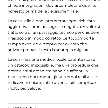
chiede integrazioni, dovrai completare quanto
richiesto prima della decisione finale.
La cosa utile è non interpretare ogni richiesta
aggiuntiva come un segnale negativo. A volte si
tratta solo di un passaggio tecnico per chiudere
il fascicolo in modo corretto. Certo, comporta
tempo extra, ed è proprio per questo che
arrivare preparati resta la strategia migliore.
La commissione medica locale patente non è
un ostacolo impossibile, ma una procedura che
premia chi si organizza bene. Se affronti la
pratica con documenti giusti, tempi realistici e
indicazioni chiare, tutto diventa più semplice e
molto più veloce.