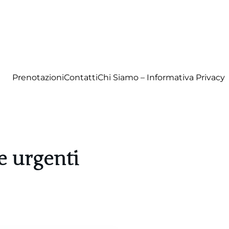
Prenotazioni
Contatti
Chi Siamo – Informativa Privacy
e urgenti