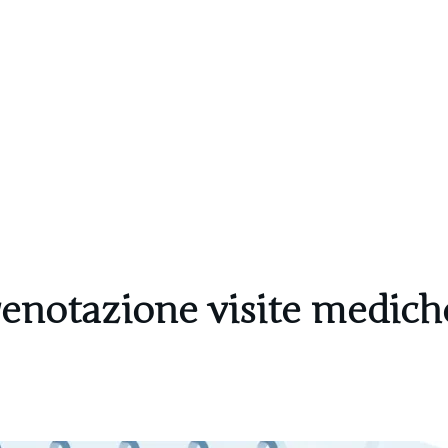
enotazione visite medich