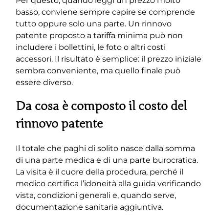
Per questo, quando leggi un prezzo molto
basso, conviene sempre capire se comprende
tutto oppure solo una parte. Un rinnovo
patente proposto a tariffa minima può non
includere i bollettini, le foto o altri costi
accessori. Il risultato è semplice: il prezzo iniziale
sembra conveniente, ma quello finale può
essere diverso.
Da cosa è composto il costo del
rinnovo patente
Il totale che paghi di solito nasce dalla somma
di una parte medica e di una parte burocratica.
La visita è il cuore della procedura, perché il
medico certifica l’idoneità alla guida verificando
vista, condizioni generali e, quando serve,
documentazione sanitaria aggiuntiva.