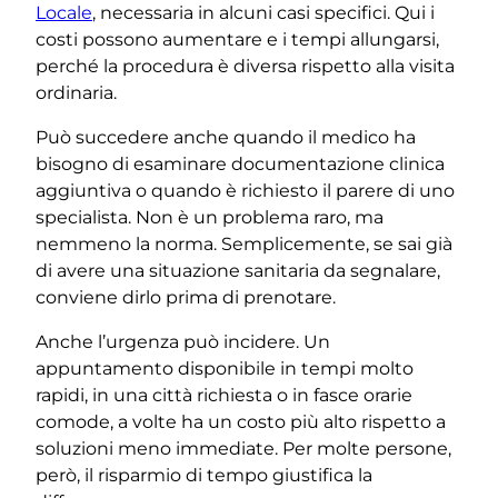
Locale
, necessaria in alcuni casi specifici. Qui i
costi possono aumentare e i tempi allungarsi,
perché la procedura è diversa rispetto alla visita
ordinaria.
Può succedere anche quando il medico ha
bisogno di esaminare documentazione clinica
aggiuntiva o quando è richiesto il parere di uno
specialista. Non è un problema raro, ma
nemmeno la norma. Semplicemente, se sai già
di avere una situazione sanitaria da segnalare,
conviene dirlo prima di prenotare.
Anche l’urgenza può incidere. Un
appuntamento disponibile in tempi molto
rapidi, in una città richiesta o in fasce orarie
comode, a volte ha un costo più alto rispetto a
soluzioni meno immediate. Per molte persone,
però, il risparmio di tempo giustifica la