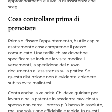
approfondimenti e il livello di assistenza che
scegli.
Cosa controllare prima di
prenotare
Prima di fissare l’appuntamento, è utile capire
esattamente cosa comprende il prezzo
comunicato. Una tariffa chiara dovrebbe
specificare se include la visita medica, i
versamenti, la spedizione del nuovo
documento e l’assistenza sulla pratica. Se
questa distinzione non è evidente, chiedere
subito evita malintesi.
Conta anche la velocità. Chi deve guidare per
lavoro o ha la patente in scadenza ravvicinata
spesso non cerca il prezzo più basso in assoluto,
ma una soluzione affidabile e rapida. In questi