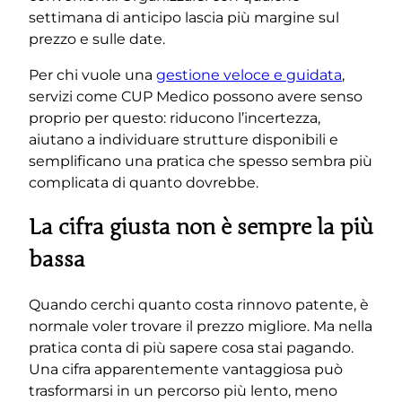
settimana di anticipo lascia più margine sul
prezzo e sulle date.
Per chi vuole una
gestione veloce e guidata
,
servizi come CUP Medico possono avere senso
proprio per questo: riducono l’incertezza,
aiutano a individuare strutture disponibili e
semplificano una pratica che spesso sembra più
complicata di quanto dovrebbe.
La cifra giusta non è sempre la più
bassa
Quando cerchi quanto costa rinnovo patente, è
normale voler trovare il prezzo migliore. Ma nella
pratica conta di più sapere cosa stai pagando.
Una cifra apparentemente vantaggiosa può
trasformarsi in un percorso più lento, meno