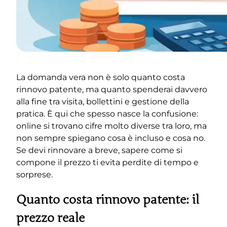
La domanda vera non è solo quanto costa
rinnovo patente, ma quanto spenderai davvero
alla fine tra visita, bollettini e gestione della
pratica. È qui che spesso nasce la confusione:
online si trovano cifre molto diverse tra loro, ma
non sempre spiegano cosa è incluso e cosa no.
Se devi rinnovare a breve, sapere come si
compone il prezzo ti evita perdite di tempo e
sorprese.
Quanto costa rinnovo patente: il
prezzo reale