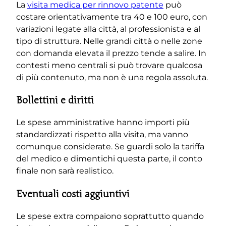
La
visita medica per rinnovo patente
può
costare orientativamente tra 40 e 100 euro, con
variazioni legate alla città, al professionista e al
tipo di struttura. Nelle grandi città o nelle zone
con domanda elevata il prezzo tende a salire. In
contesti meno centrali si può trovare qualcosa
di più contenuto, ma non è una regola assoluta.
Bollettini e diritti
Le spese amministrative hanno importi più
standardizzati rispetto alla visita, ma vanno
comunque considerate. Se guardi solo la tariffa
del medico e dimentichi questa parte, il conto
finale non sarà realistico.
Eventuali costi aggiuntivi
Le spese extra compaiono soprattutto quando