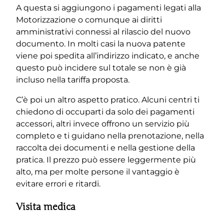
A questa si aggiungono i pagamenti legati alla
Motorizzazione o comunque ai diritti
amministrativi connessi al rilascio del nuovo
documento. In molti casi la nuova patente
viene poi spedita all’indirizzo indicato, e anche
questo può incidere sul totale se non è già
incluso nella tariffa proposta.
C’è poi un altro aspetto pratico. Alcuni centri ti
chiedono di occuparti da solo dei pagamenti
accessori, altri invece offrono un servizio più
completo e ti guidano nella prenotazione, nella
raccolta dei documenti e nella gestione della
pratica. Il prezzo può essere leggermente più
alto, ma per molte persone il vantaggio è
evitare errori e ritardi.
Visita medica