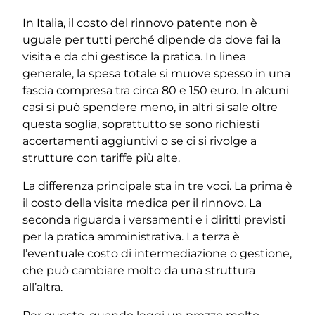
In Italia, il costo del rinnovo patente non è
uguale per tutti perché dipende da dove fai la
visita e da chi gestisce la pratica. In linea
generale, la spesa totale si muove spesso in una
fascia compresa tra circa 80 e 150 euro. In alcuni
casi si può spendere meno, in altri si sale oltre
questa soglia, soprattutto se sono richiesti
accertamenti aggiuntivi o se ci si rivolge a
strutture con tariffe più alte.
La differenza principale sta in tre voci. La prima è
il costo della visita medica per il rinnovo. La
seconda riguarda i versamenti e i diritti previsti
per la pratica amministrativa. La terza è
l’eventuale costo di intermediazione o gestione,
che può cambiare molto da una struttura
all’altra.