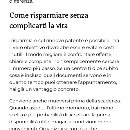
differenza.
Come risparmiare senza
complicarti la vita
Risparmiare sul rinnovo patente è possibile, ma
il vero obiettivo dovrebbe essere evitare costi
inutili. Il modo migliore è confrontare offerte
chiare e complete, non semplicemente cercare
il numero più basso. Se un centro ti dice subito
cosa è incluso, quali documenti servono e in
quanto tempo puoi ottenere l’appuntamento,
hai già un vantaggio concreto.
Conviene anche muoversi prima della scadenza.
Quando aspetti l’ultimo momento, hai meno
scelta e più probabilità di accettare la prima
disponibilità utile, magari a condizioni meno
convenienti. Organizzarsi con qualche