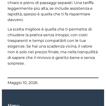
chiaro e pieno di passaggi separati. Una tariffa
leggermente più alta, se include assistenza e
rapidità, spesso è quella che ti fa risparmiare
davvero.
La scelta migliore è quella che ti permette di
chiudere la pratica senza intoppi, con costi
trasparenti e tempi compatibili con le tue
esigenze. Se hai una scadenza vicina, il valore
non è solo nel prezzo finale, ma nella tranquillità
di sapere che il rinnovo è gestito bene e senza
sorprese.
Maggio 10, 2026
Menu