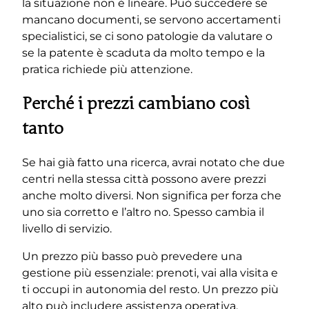
la situazione non è lineare. Può succedere se
mancano documenti, se servono accertamenti
specialistici, se ci sono patologie da valutare o
se la patente è scaduta da molto tempo e la
pratica richiede più attenzione.
Perché i prezzi cambiano così
tanto
Se hai già fatto una ricerca, avrai notato che due
centri nella stessa città possono avere prezzi
anche molto diversi. Non significa per forza che
uno sia corretto e l’altro no. Spesso cambia il
livello di servizio.
Un prezzo più basso può prevedere una
gestione più essenziale: prenoti, vai alla visita e
ti occupi in autonomia del resto. Un prezzo più
alto può includere assistenza operativa,