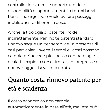
controllo documenti, supporto rapido e
disponibilità di appuntamenti in tempi brevi.
Per chi ha urgenza o vuole evitare passaggi
inutili, questa differenza pesa.
Anche la tipologia di patente incide
indirettamente. Per molte patenti standard il
rinnovo segue un iter semplice. In presenza di
casi particolari, invece, i tempi e i costi possono
cambiare. Succede più spesso con patologie
oculari, terapie in corso, limitazioni pregresse o
rinnovi soggetti a validità ridotta.
Quanto costa rinnovo patente per
età e scadenza
Il costo economico non cambia
automaticamente in base all’età, ma l’età può