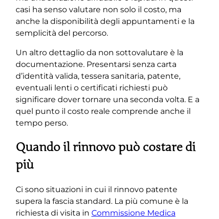
casi ha senso valutare non solo il costo, ma
anche la disponibilità degli appuntamenti e la
semplicità del percorso.
Un altro dettaglio da non sottovalutare è la
documentazione. Presentarsi senza carta
d’identità valida, tessera sanitaria, patente,
eventuali lenti o certificati richiesti può
significare dover tornare una seconda volta. E a
quel punto il costo reale comprende anche il
tempo perso.
Quando il rinnovo può costare di
più
Ci sono situazioni in cui il rinnovo patente
supera la fascia standard. La più comune è la
richiesta di visita in
Commissione Medica