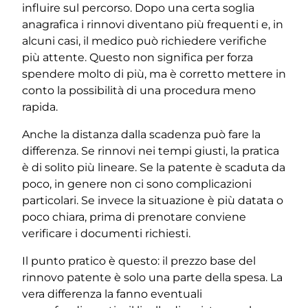
influire sul percorso. Dopo una certa soglia
anagrafica i rinnovi diventano più frequenti e, in
alcuni casi, il medico può richiedere verifiche
più attente. Questo non significa per forza
spendere molto di più, ma è corretto mettere in
conto la possibilità di una procedura meno
rapida.
Anche la distanza dalla scadenza può fare la
differenza. Se rinnovi nei tempi giusti, la pratica
è di solito più lineare. Se la patente è scaduta da
poco, in genere non ci sono complicazioni
particolari. Se invece la situazione è più datata o
poco chiara, prima di prenotare conviene
verificare i documenti richiesti.
Il punto pratico è questo: il prezzo base del
rinnovo patente è solo una parte della spesa. La
vera differenza la fanno eventuali