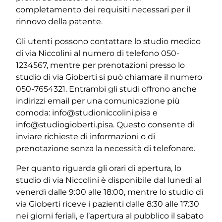
completamento dei requisiti necessari per il
rinnovo della patente.
Gli utenti possono contattare lo studio medico
di via Niccolini al numero di telefono 050-
1234567, mentre per prenotazioni presso lo
studio di via Gioberti si può chiamare il numero
050-7654321. Entrambi gli studi offrono anche
indirizzi email per una comunicazione più
comoda: info@studioniccolini.pisa e
info@studiogioberti.pisa. Questo consente di
inviare richieste di informazioni o di
prenotazione senza la necessità di telefonare.
Per quanto riguarda gli orari di apertura, lo
studio di via Niccolini è disponibile dal lunedì al
venerdì dalle 9:00 alle 18:00, mentre lo studio di
via Gioberti riceve i pazienti dalle 8:30 alle 17:30
nei giorni feriali, e l’apertura al pubblico il sabato