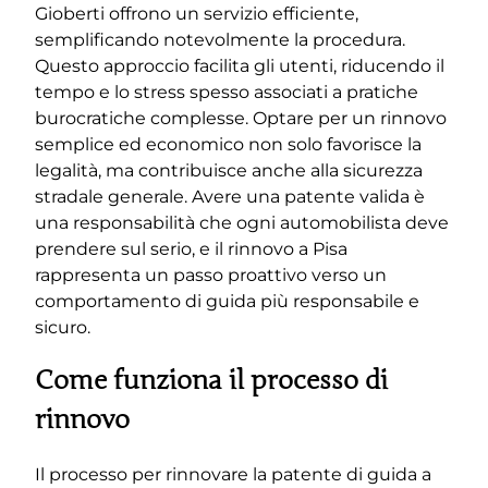
Gioberti offrono un servizio efficiente,
semplificando notevolmente la procedura.
Questo approccio facilita gli utenti, riducendo il
tempo e lo stress spesso associati a pratiche
burocratiche complesse. Optare per un rinnovo
semplice ed economico non solo favorisce la
legalità, ma contribuisce anche alla sicurezza
stradale generale. Avere una patente valida è
una responsabilità che ogni automobilista deve
prendere sul serio, e il rinnovo a Pisa
rappresenta un passo proattivo verso un
comportamento di guida più responsabile e
sicuro.
Come funziona il processo di
rinnovo
Il processo per rinnovare la patente di guida a