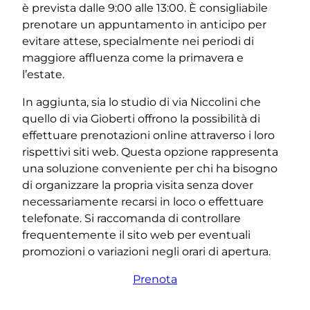
è prevista dalle 9:00 alle 13:00. È consigliabile
prenotare un appuntamento in anticipo per
evitare attese, specialmente nei periodi di
maggiore affluenza come la primavera e
l’estate.
In aggiunta, sia lo studio di via Niccolini che
quello di via Gioberti offrono la possibilità di
effettuare prenotazioni online attraverso i loro
rispettivi siti web. Questa opzione rappresenta
una soluzione conveniente per chi ha bisogno
di organizzare la propria visita senza dover
necessariamente recarsi in loco o effettuare
telefonate. Si raccomanda di controllare
frequentemente il sito web per eventuali
promozioni o variazioni negli orari di apertura.
Prenota