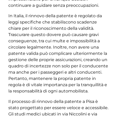
continuare a guidare senza preoccupazioni.
In Italia, il rinnovo della patente è regolato da
leggi specifiche che stabiliscono scadenze
chiare per il riconoscimento della validità.
Trascurare questo dovere può causare gravi
conseguenze, tra cui multe e impossibilità a
circolare legalmente. Inoltre, non avere una
patente valida può complicare ulteriormente la
gestione delle proprie assicurazioni, creando un
quadro di incertezze non solo per il conducente
ma anche per i passeggeri e altri conducenti.
Pertanto, mantenere la propria patente in
regola è di vitale importanza per la tranquillità e
la responsabilità di ogni automobilista.
Il processo di rinnovo della patente a Pisa è
stato progettato per essere veloce e accessibile.
Gli studi medici ubicati in via Niccolini e via