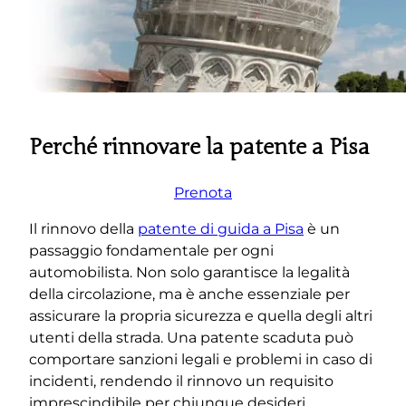
Perché rinnovare la patente a Pisa
Prenota
Il rinnovo della
patente di guida a Pisa
è un
passaggio fondamentale per ogni
automobilista. Non solo garantisce la legalità
della circolazione, ma è anche essenziale per
assicurare la propria sicurezza e quella degli altri
utenti della strada. Una patente scaduta può
comportare sanzioni legali e problemi in caso di
incidenti, rendendo il rinnovo un requisito
imprescindibile per chiunque desideri