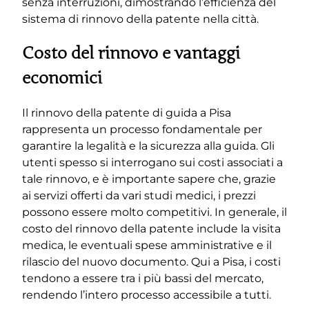
senza interruzioni, dimostrando l’efficienza del
sistema di rinnovo della patente nella città.
Costo del rinnovo e vantaggi
economici
Il rinnovo della patente di guida a Pisa
rappresenta un processo fondamentale per
garantire la legalità e la sicurezza alla guida. Gli
utenti spesso si interrogano sui costi associati a
tale rinnovo, e è importante sapere che, grazie
ai servizi offerti da vari studi medici, i prezzi
possono essere molto competitivi. In generale, il
costo del rinnovo della patente include la visita
medica, le eventuali spese amministrative e il
rilascio del nuovo documento. Qui a Pisa, i costi
tendono a essere tra i più bassi del mercato,
rendendo l’intero processo accessibile a tutti.