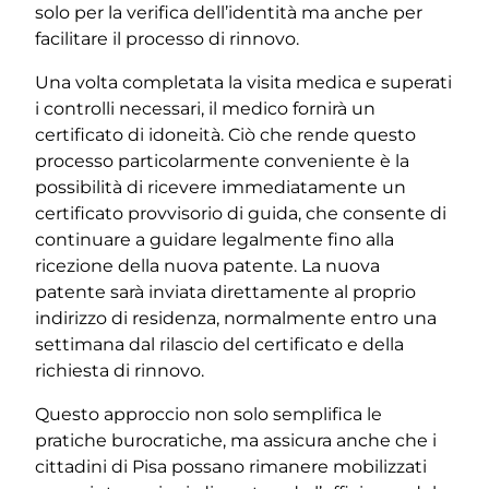
solo per la verifica dell’identità ma anche per
facilitare il processo di rinnovo.
Una volta completata la visita medica e superati
i controlli necessari, il medico fornirà un
certificato di idoneità. Ciò che rende questo
processo particolarmente conveniente è la
possibilità di ricevere immediatamente un
certificato provvisorio di guida, che consente di
continuare a guidare legalmente fino alla
ricezione della nuova patente. La nuova
patente sarà inviata direttamente al proprio
indirizzo di residenza, normalmente entro una
settimana dal rilascio del certificato e della
richiesta di rinnovo.
Questo approccio non solo semplifica le
pratiche burocratiche, ma assicura anche che i
cittadini di Pisa possano rimanere mobilizzati