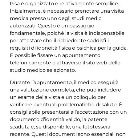
Pisa è organizzato e relativamente semplice.
Inizialmente, è necessario prenotare una visita
medica presso uno degli studi medici
autorizzati. Questo è un passaggio
fondamentale, poiché la visita è indispensabile
per attestare che il richiedente soddisfi i
requisiti di idoneità fisica e psichica per la guida.
È possibile fissare un appuntamento
telefonicamente o attraverso il sito web dello
studio medico selezionato.
Durante l’appuntamento, il medico eseguirà
una valutazione completa, che può includere
un esame della vista e un colloquio per
verificare eventuali problematiche di salute. È
consigliabile presentarsi all’accettazione con un
documento d’identità valido, la patente
scaduta e, se disponibile, una fototessera
recente. Questi documenti sono essenziali non