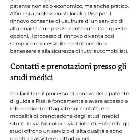
patente non solo economico, ma anche pratico.
Affidarsi a professionisti locali a Pisa per il
rinnovo consente di usufruire di un servizio di
alta qualità a un prezzo contenuto. Con queste
opzioni, il processo di rinnovo diventa così
semplice e accessibile, contribuendo al
benessere e alla sicurezza di tutti automobilisti.
Contatti e prenotazioni presso gli
studi medici
Per facilitare il processo di rinnovo della patente
di guida a Pisa, è fondamentale avere accesso a
informazioni dettagliate sui contatti e le
modalità di prenotazione degli studi medici
situati in via Niccolini e via Gioberti. Entrambi gli
studi offrono un servizio di alta qualità e sono
pronti ad assistere i cittadini nel