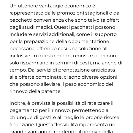
Un ulteriore vantaggio economico è
rappresentato dalle promozioni stagionali o dai
pacchetti convenienza che sono talvolta offerti
dagli studi medici. Questi pacchetti possono
includere servizi addizionali, come il supporto
per la preparazione della documentazione
necessaria, offrendo così una soluzione all-
inclusive. In questo modo, i consumatori non
solo risparmiano in termini di costi, ma anche di
tempo. Dai servizi di prenotazione anticipata
alle offerte combinate, ci sono diverse opzioni
che possono alleviare il peso economico del
rinnovo della patente.
Inoltre, è prevista la possibilità di rateizzare il
pagamento per il rinnovo, permettendo a
chiunque di gestire al meglio le proprie risorse
finanziarie. Questa flessibilità rappresenta un
grande vantaggio, rendendo il rinnovo della