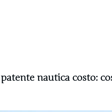
patente nautica costo: co