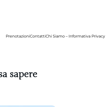
Prenotazioni
Contatti
Chi Siamo – Informativa Privacy
sa sapere