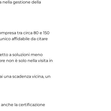
a nella gestione della
ompresa tra circa 80 e 150
unico affidabile da citare
spetto a soluzioni meno
re non è solo nella visita in
ai una scadenza vicina, un
 anche la certificazione