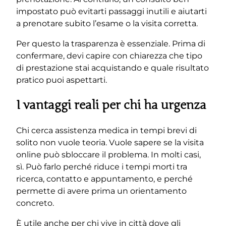
impostato può evitarti passaggi inutili e aiutarti
a prenotare subito l’esame o la visita corretta.
Per questo la trasparenza è essenziale. Prima di
confermare, devi capire con chiarezza che tipo
di prestazione stai acquistando e quale risultato
pratico puoi aspettarti.
I vantaggi reali per chi ha urgenza
Chi cerca assistenza medica in tempi brevi di
solito non vuole teoria. Vuole sapere se la visita
online può sbloccare il problema. In molti casi,
sì. Può farlo perché riduce i tempi morti tra
ricerca, contatto e appuntamento, e perché
permette di avere prima un orientamento
concreto.
È utile anche per chi vive in città dove gli