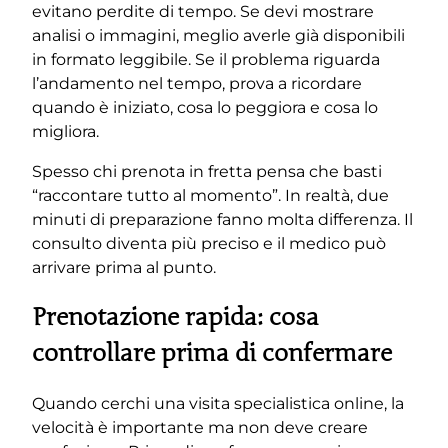
evitano perdite di tempo. Se devi mostrare
analisi o immagini, meglio averle già disponibili
in formato leggibile. Se il problema riguarda
l’andamento nel tempo, prova a ricordare
quando è iniziato, cosa lo peggiora e cosa lo
migliora.
Spesso chi prenota in fretta pensa che basti
“raccontare tutto al momento”. In realtà, due
minuti di preparazione fanno molta differenza. Il
consulto diventa più preciso e il medico può
arrivare prima al punto.
Prenotazione rapida: cosa
controllare prima di confermare
Quando cerchi una visita specialistica online, la
velocità è importante ma non deve creare