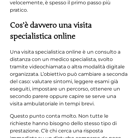
velocemente, è spesso il primo passo più
pratico.
Cos’è davvero una visita
specialistica online
Una visita specialistica online è un consulto a
distanza con un medico specialista, svolto
tramite videochiamata o altra modalità digitale
organizzata. L’obiettivo può cambiare a seconda
del caso: valutare sintomi, leggere esami già
eseguiti, impostare un percorso, ottenere un
secondo parere oppure capire se serve una
visita ambulatoriale in tempi brevi.
Questo punto conta molto. Non tutte le
richieste hanno bisogno dello stesso tipo di
prestazione. C’è chi cerca una risposta