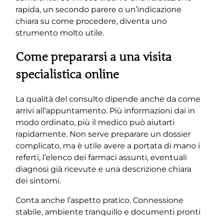
rapida, un secondo parere o un’indicazione
chiara su come procedere, diventa uno
strumento molto utile.
Come prepararsi a una visita
specialistica online
La qualità del consulto dipende anche da come
arrivi all’appuntamento. Più informazioni dai in
modo ordinato, più il medico può aiutarti
rapidamente. Non serve preparare un dossier
complicato, ma è utile avere a portata di mano i
referti, l’elenco dei farmaci assunti, eventuali
diagnosi già ricevute e una descrizione chiara
dei sintomi.
Conta anche l’aspetto pratico. Connessione
stabile, ambiente tranquillo e documenti pronti