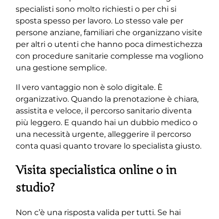
specialisti sono molto richiesti o per chi si
sposta spesso per lavoro. Lo stesso vale per
persone anziane, familiari che organizzano visite
per altri o utenti che hanno poca dimestichezza
con procedure sanitarie complesse ma vogliono
una gestione semplice.
Il vero vantaggio non è solo digitale. È
organizzativo. Quando la prenotazione è chiara,
assistita e veloce, il percorso sanitario diventa
più leggero. E quando hai un dubbio medico o
una necessità urgente, alleggerire il percorso
conta quasi quanto trovare lo specialista giusto.
Visita specialistica online o in
studio?
Non c’è una risposta valida per tutti. Se hai