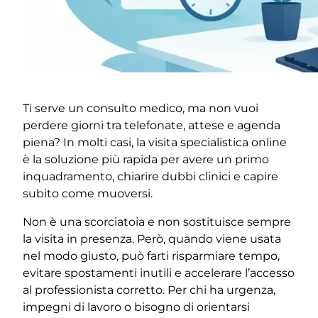
Ti serve un consulto medico, ma non vuoi
perdere giorni tra telefonate, attese e agenda
piena? In molti casi, la visita specialistica online
è la soluzione più rapida per avere un primo
inquadramento, chiarire dubbi clinici e capire
subito come muoversi.
Non è una scorciatoia e non sostituisce sempre
la visita in presenza. Però, quando viene usata
nel modo giusto, può farti risparmiare tempo,
evitare spostamenti inutili e accelerare l’accesso
al professionista corretto. Per chi ha urgenza,
impegni di lavoro o bisogno di orientarsi