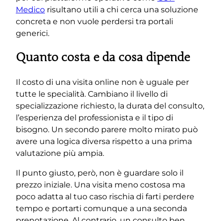
Medico
risultano utili a chi cerca una soluzione
concreta e non vuole perdersi tra portali
generici.
Quanto costa e da cosa dipende
Il costo di una visita online non è uguale per
tutte le specialità. Cambiano il livello di
specializzazione richiesto, la durata del consulto,
l’esperienza del professionista e il tipo di
bisogno. Un secondo parere molto mirato può
avere una logica diversa rispetto a una prima
valutazione più ampia.
Il punto giusto, però, non è guardare solo il
prezzo iniziale. Una visita meno costosa ma
poco adatta al tuo caso rischia di farti perdere
tempo e portarti comunque a una seconda
prenotazione. Al contrario, un consulto ben