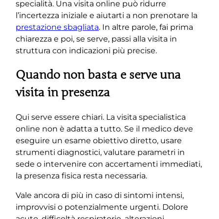
specialità. Una visita online può ridurre
l’incertezza iniziale e aiutarti a non prenotare la
prestazione sbagliata
. In altre parole, fai prima
chiarezza e poi, se serve, passi alla visita in
struttura con indicazioni più precise.
Quando non basta e serve una
visita in presenza
Qui serve essere chiari. La visita specialistica
online non è adatta a tutto. Se il medico deve
eseguire un esame obiettivo diretto, usare
strumenti diagnostici, valutare parametri in
sede o intervenire con accertamenti immediati,
la presenza fisica resta necessaria.
Vale ancora di più in caso di sintomi intensi,
improvvisi o potenzialmente urgenti. Dolore
acuto, difficoltà respiratorie, alterazioni