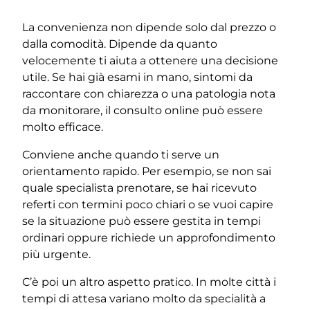
La convenienza non dipende solo dal prezzo o
dalla comodità. Dipende da quanto
velocemente ti aiuta a ottenere una decisione
utile. Se hai già esami in mano, sintomi da
raccontare con chiarezza o una patologia nota
da monitorare, il consulto online può essere
molto efficace.
Conviene anche quando ti serve un
orientamento rapido. Per esempio, se non sai
quale specialista prenotare, se hai ricevuto
referti con termini poco chiari o se vuoi capire
se la situazione può essere gestita in tempi
ordinari oppure richiede un approfondimento
più urgente.
C’è poi un altro aspetto pratico. In molte città i
tempi di attesa variano molto da specialità a