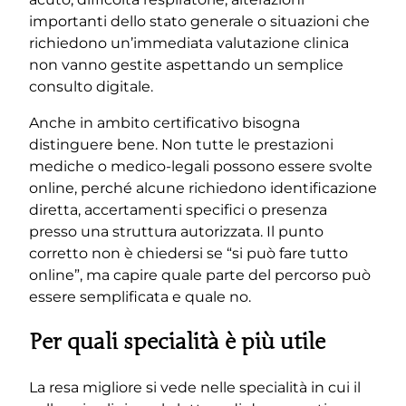
importanti dello stato generale o situazioni che
richiedono un’immediata valutazione clinica
non vanno gestite aspettando un semplice
consulto digitale.
Anche in ambito certificativo bisogna
distinguere bene. Non tutte le prestazioni
mediche o medico-legali possono essere svolte
online, perché alcune richiedono identificazione
diretta, accertamenti specifici o presenza
presso una struttura autorizzata. Il punto
corretto non è chiedersi se “si può fare tutto
online”, ma capire quale parte del percorso può
essere semplificata e quale no.
Per quali specialità è più utile
La resa migliore si vede nelle specialità in cui il