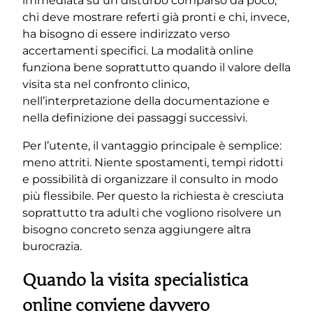
immediata su un disturbo comparso da poco,
chi deve mostrare referti già pronti e chi, invece,
ha bisogno di essere indirizzato verso
accertamenti specifici. La modalità online
funziona bene soprattutto quando il valore della
visita sta nel confronto clinico,
nell’interpretazione della documentazione e
nella definizione dei passaggi successivi.
Per l’utente, il vantaggio principale è semplice:
meno attriti. Niente spostamenti, tempi ridotti
e possibilità di organizzare il consulto in modo
più flessibile. Per questo la richiesta è cresciuta
soprattutto tra adulti che vogliono risolvere un
bisogno concreto senza aggiungere altra
burocrazia.
Quando la visita specialistica
online conviene davvero