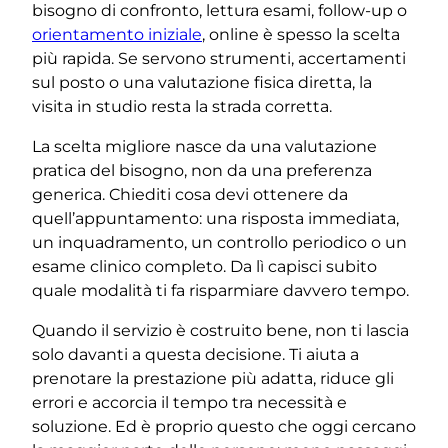
bisogno di confronto, lettura esami, follow-up o
orientamento iniziale
, online è spesso la scelta
più rapida. Se servono strumenti, accertamenti
sul posto o una valutazione fisica diretta, la
visita in studio resta la strada corretta.
La scelta migliore nasce da una valutazione
pratica del bisogno, non da una preferenza
generica. Chiediti cosa devi ottenere da
quell’appuntamento: una risposta immediata,
un inquadramento, un controllo periodico o un
esame clinico completo. Da lì capisci subito
quale modalità ti fa risparmiare davvero tempo.
Quando il servizio è costruito bene, non ti lascia
solo davanti a questa decisione. Ti aiuta a
prenotare la prestazione più adatta, riduce gli
errori e accorcia il tempo tra necessità e
soluzione. Ed è proprio questo che oggi cercano