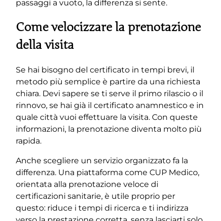
passaggi a vuoto, la differenza si sente.
Come velocizzare la prenotazione
della visita
Se hai bisogno del certificato in tempi brevi, il
metodo più semplice è partire da una richiesta
chiara. Devi sapere se ti serve il primo rilascio o il
rinnovo, se hai già il certificato anamnestico e in
quale città vuoi effettuare la visita. Con queste
informazioni, la prenotazione diventa molto più
rapida.
Anche scegliere un servizio organizzato fa la
differenza. Una piattaforma come CUP Medico,
orientata alla prenotazione veloce di
certificazioni sanitarie, è utile proprio per
questo: riduce i tempi di ricerca e ti indirizza
verso la prestazione corretta, senza lasciarti solo