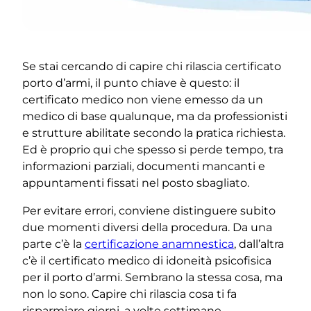
Se stai cercando di capire chi rilascia certificato
porto d’armi, il punto chiave è questo: il
certificato medico non viene emesso da un
medico di base qualunque, ma da professionisti
e strutture abilitate secondo la pratica richiesta.
Ed è proprio qui che spesso si perde tempo, tra
informazioni parziali, documenti mancanti e
appuntamenti fissati nel posto sbagliato.
Per evitare errori, conviene distinguere subito
due momenti diversi della procedura. Da una
parte c’è la
certificazione anamnestica
, dall’altra
c’è il certificato medico di idoneità psicofisica
per il porto d’armi. Sembrano la stessa cosa, ma
non lo sono. Capire chi rilascia cosa ti fa
risparmiare giorni, a volte settimane.