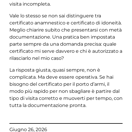
visita incompleta.
Vale lo stesso se non sai distinguere tra
certificato anamnestico e certificato di idoneità.
Meglio chiarire subito che presentarsi con metà
documentazione. Una pratica ben impostata
parte sempre da una domanda precisa: quale
certificato mi serve davvero e chi è autorizzato a
rilasciarlo nel mio caso?
La risposta giusta, quasi sempre, non è
complicata. Ma deve essere operativa. Se hai
bisogno del certificato per il porto d’armi, il
modo più rapido per non sbagliare è partire dal
tipo di visita corretto e muoverti per tempo, con
tutta la documentazione pronta.
Giugno 26, 2026