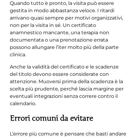
Quando tutto è pronto, la visita può essere
gestita in modo abbastanza veloce. I ritardi
arrivano quasi sempre per motivi organizzativi,
non per la visita in sé. Un certificato
anamnestico mancante, una terapia non
documentata o una prenotazione errata
possono allungare l’iter molto più della parte
clinica.
Anche la validità del certificato e le scadenze
del titolo devono essere considerate con
attenzione. Muoversi prima della scadenza è la
scelta più prudente, perché lascia margine per
eventuali integrazioni senza correre contro il
calendario.
Errori comuni da evitare
L’errore più comune è pensare che basti andare