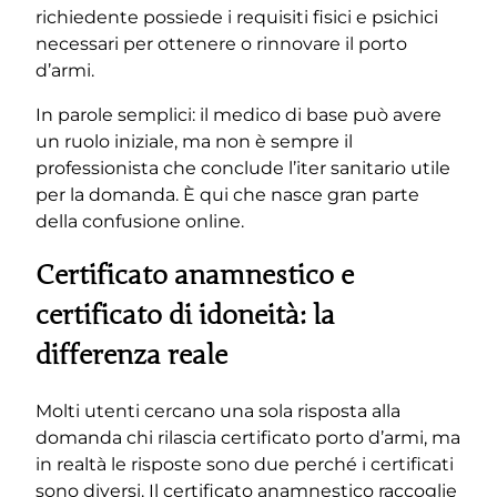
richiedente possiede i requisiti fisici e psichici
necessari per ottenere o rinnovare il porto
d’armi.
In parole semplici: il medico di base può avere
un ruolo iniziale, ma non è sempre il
professionista che conclude l’iter sanitario utile
per la domanda. È qui che nasce gran parte
della confusione online.
Certificato anamnestico e
certificato di idoneità: la
differenza reale
Molti utenti cercano una sola risposta alla
domanda chi rilascia certificato porto d’armi, ma
in realtà le risposte sono due perché i certificati
sono diversi. Il certificato anamnestico raccoglie