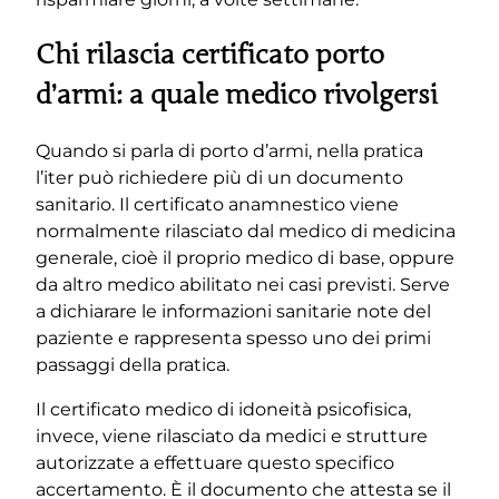
Chi rilascia certificato porto
d’armi: a quale medico rivolgersi
Quando si parla di porto d’armi, nella pratica
l’iter può richiedere più di un documento
sanitario. Il certificato anamnestico viene
normalmente rilasciato dal medico di medicina
generale, cioè il proprio medico di base, oppure
da altro medico abilitato nei casi previsti. Serve
a dichiarare le informazioni sanitarie note del
paziente e rappresenta spesso uno dei primi
passaggi della pratica.
Il certificato medico di idoneità psicofisica,
invece, viene rilasciato da medici e strutture
autorizzate a effettuare questo specifico
accertamento. È il documento che attesta se il