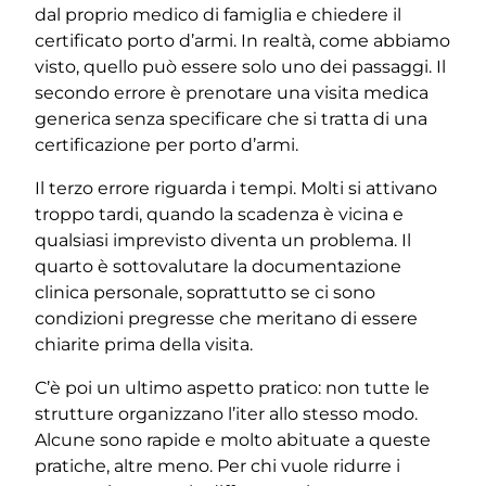
dal proprio medico di famiglia e chiedere il
certificato porto d’armi. In realtà, come abbiamo
visto, quello può essere solo uno dei passaggi. Il
secondo errore è prenotare una visita medica
generica senza specificare che si tratta di una
certificazione per porto d’armi.
Il terzo errore riguarda i tempi. Molti si attivano
troppo tardi, quando la scadenza è vicina e
qualsiasi imprevisto diventa un problema. Il
quarto è sottovalutare la documentazione
clinica personale, soprattutto se ci sono
condizioni pregresse che meritano di essere
chiarite prima della visita.
C’è poi un ultimo aspetto pratico: non tutte le
strutture organizzano l’iter allo stesso modo.
Alcune sono rapide e molto abituate a queste
pratiche, altre meno. Per chi vuole ridurre i