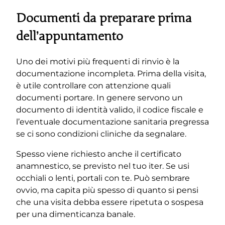
Documenti da preparare prima
dell’appuntamento
Uno dei motivi più frequenti di rinvio è la
documentazione incompleta. Prima della visita,
è utile controllare con attenzione quali
documenti portare. In genere servono un
documento di identità valido, il codice fiscale e
l’eventuale documentazione sanitaria pregressa
se ci sono condizioni cliniche da segnalare.
Spesso viene richiesto anche il certificato
anamnestico, se previsto nel tuo iter. Se usi
occhiali o lenti, portali con te. Può sembrare
ovvio, ma capita più spesso di quanto si pensi
che una visita debba essere ripetuta o sospesa
per una dimenticanza banale.