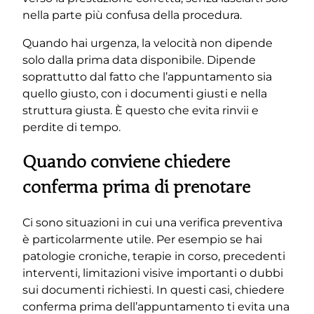
nella parte più confusa della procedura.
Quando hai urgenza, la velocità non dipende
solo dalla prima data disponibile. Dipende
soprattutto dal fatto che l’appuntamento sia
quello giusto, con i documenti giusti e nella
struttura giusta. È questo che evita rinvii e
perdite di tempo.
Quando conviene chiedere
conferma prima di prenotare
Ci sono situazioni in cui una verifica preventiva
è particolarmente utile. Per esempio se hai
patologie croniche, terapie in corso, precedenti
interventi, limitazioni visive importanti o dubbi
sui documenti richiesti. In questi casi, chiedere
conferma prima dell’appuntamento ti evita una