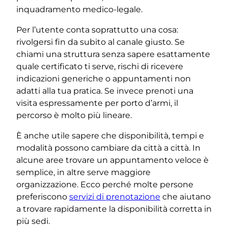
inquadramento medico-legale.
Per l’utente conta soprattutto una cosa:
rivolgersi fin da subito al canale giusto. Se
chiami una struttura senza sapere esattamente
quale certificato ti serve, rischi di ricevere
indicazioni generiche o appuntamenti non
adatti alla tua pratica. Se invece prenoti una
visita espressamente per porto d’armi, il
percorso è molto più lineare.
È anche utile sapere che disponibilità, tempi e
modalità possono cambiare da città a città. In
alcune aree trovare un appuntamento veloce è
semplice, in altre serve maggiore
organizzazione. Ecco perché molte persone
preferiscono
servizi di prenotazione
che aiutano
a trovare rapidamente la disponibilità corretta in
più sedi.