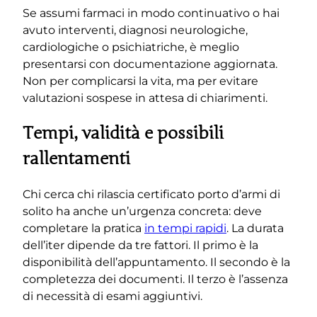
Se assumi farmaci in modo continuativo o hai
avuto interventi, diagnosi neurologiche,
cardiologiche o psichiatriche, è meglio
presentarsi con documentazione aggiornata.
Non per complicarsi la vita, ma per evitare
valutazioni sospese in attesa di chiarimenti.
Tempi, validità e possibili
rallentamenti
Chi cerca chi rilascia certificato porto d’armi di
solito ha anche un’urgenza concreta: deve
completare la pratica
in tempi rapidi
. La durata
dell’iter dipende da tre fattori. Il primo è la
disponibilità dell’appuntamento. Il secondo è la
completezza dei documenti. Il terzo è l’assenza
di necessità di esami aggiuntivi.