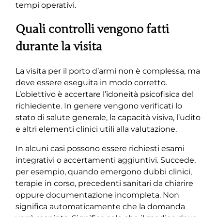
tempi operativi.
Quali controlli vengono fatti
durante la visita
La visita per il porto d’armi non è complessa, ma
deve essere eseguita in modo corretto.
L’obiettivo è accertare l’idoneità psicofisica del
richiedente. In genere vengono verificati lo
stato di salute generale, la capacità visiva, l’udito
e altri elementi clinici utili alla valutazione.
In alcuni casi possono essere richiesti esami
integrativi o accertamenti aggiuntivi. Succede,
per esempio, quando emergono dubbi clinici,
terapie in corso, precedenti sanitari da chiarire
oppure documentazione incompleta. Non
significa automaticamente che la domanda