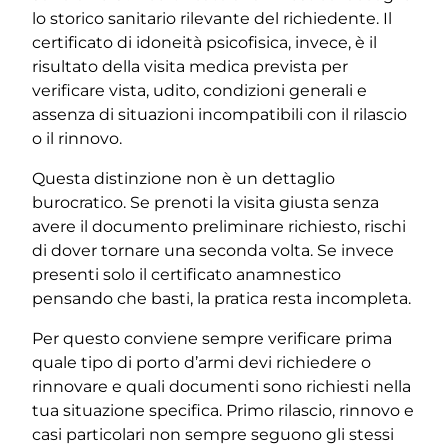
lo storico sanitario rilevante del richiedente. Il
certificato di idoneità psicofisica, invece, è il
risultato della visita medica prevista per
verificare vista, udito, condizioni generali e
assenza di situazioni incompatibili con il rilascio
o il rinnovo.
Questa distinzione non è un dettaglio
burocratico. Se prenoti la visita giusta senza
avere il documento preliminare richiesto, rischi
di dover tornare una seconda volta. Se invece
presenti solo il certificato anamnestico
pensando che basti, la pratica resta incompleta.
Per questo conviene sempre verificare prima
quale tipo di porto d’armi devi richiedere o
rinnovare e quali documenti sono richiesti nella
tua situazione specifica. Primo rilascio, rinnovo e
casi particolari non sempre seguono gli stessi